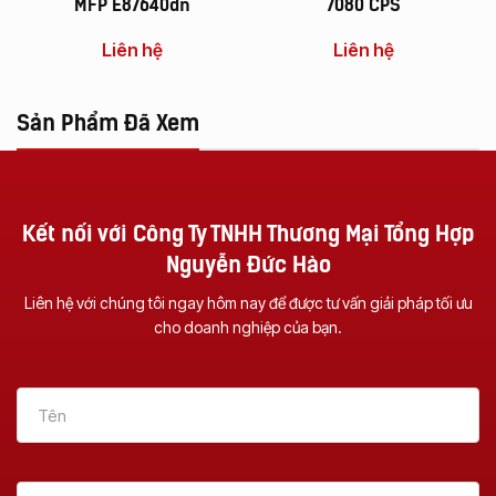
MFP E87640dn
7080 CPS
Liên hệ
Liên hệ
Sản Phẩm Đã Xem
Kết nối với Công Ty TNHH Thương Mại Tổng Hợp
Nguyễn Đức Hào
Liên hệ với chúng tôi ngay hôm nay để được tư vấn giải pháp tối ưu
cho doanh nghiệp của bạn.