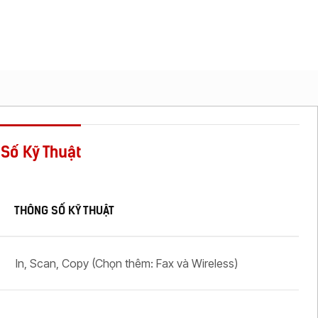
Số Kỹ Thuật
THÔNG SỐ KỸ THUẬT
In, Scan, Copy (Chọn thêm: Fax và Wireless)