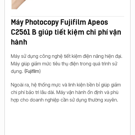
Máy Photocopy Fujifilm Apeos
C2561 B giúp tiết kiệm chi phí vận
hành
Máy sử dụng công nghệ tiết kiệm điện năng hiện đại.
Máy giúp giảm mức tiêu thụ điện trong quá trình sử
dụng. (
Fujifilm
)
Ngoài ra, hệ thống mực và linh kiện bền bỉ giúp giảm
chi phí bảo trì lâu dài. Máy vận hành ổn định và phù
hợp cho doanh nghiệp cần sử dụng thường xuyên.