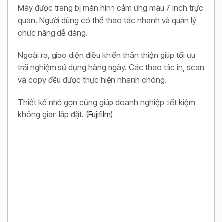
Máy được trang bị màn hình cảm ứng màu 7 inch trực
quan. Người dùng có thể thao tác nhanh và quản lý
chức năng dễ dàng.
Ngoài ra, giao diện điều khiển thân thiện giúp tối ưu
trải nghiệm sử dụng hàng ngày. Các thao tác in, scan
và copy đều được thực hiện nhanh chóng.
Thiết kế nhỏ gọn cũng giúp doanh nghiệp tiết kiệm
không gian lắp đặt. (
Fujifilm
)