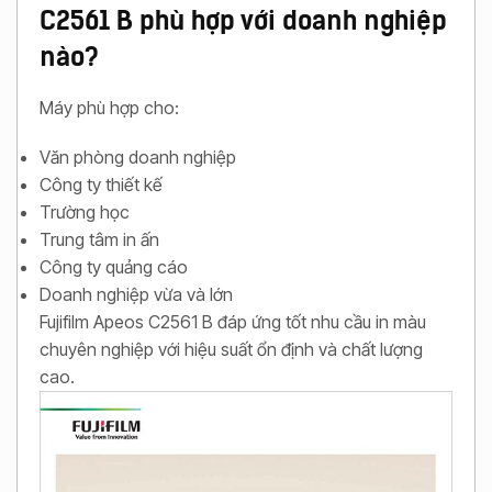
C2561 B phù hợp với doanh nghiệp
nào?
Máy phù hợp cho:
Văn phòng doanh nghiệp
Công ty thiết kế
Trường học
Trung tâm in ấn
Công ty quảng cáo
Doanh nghiệp vừa và lớn
Fujifilm Apeos C2561 B đáp ứng tốt nhu cầu in màu
chuyên nghiệp với hiệu suất ổn định và chất lượng
cao.