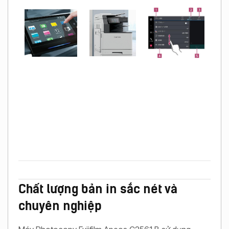
Chất lượng bản in sắc nét và
chuyên nghiệp