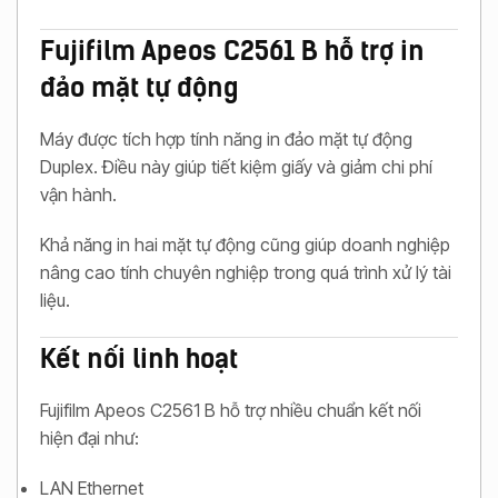
Fujifilm Apeos C2561 B hỗ trợ in
đảo mặt tự động
Máy được tích hợp tính năng in đảo mặt tự động
Duplex. Điều này giúp tiết kiệm giấy và giảm chi phí
vận hành.
Khả năng in hai mặt tự động cũng giúp doanh nghiệp
nâng cao tính chuyên nghiệp trong quá trình xử lý tài
liệu.
Kết nối linh hoạt
Fujifilm Apeos C2561 B hỗ trợ nhiều chuẩn kết nối
hiện đại như:
LAN Ethernet