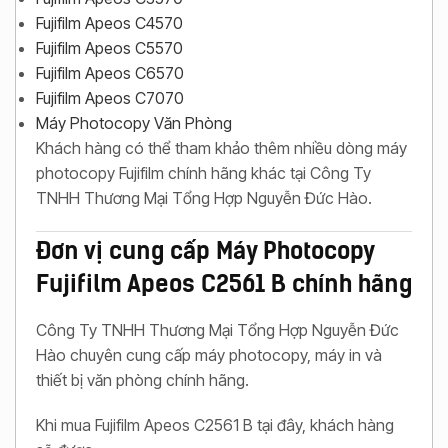
Fujifilm Apeos C4570
Fujifilm Apeos C5570
Fujifilm Apeos C6570
Fujifilm Apeos C7070
Máy Photocopy Văn Phòng
Khách hàng có thể tham khảo thêm nhiều dòng máy
photocopy Fujifilm chính hãng khác tại Công Ty
TNHH Thương Mại Tổng Hợp Nguyễn Đức Hào.
Đơn vị cung cấp Máy Photocopy
Fujifilm Apeos C2561 B chính hãng
Công Ty TNHH Thương Mại Tổng Hợp Nguyễn Đức
Hào chuyên cung cấp máy photocopy, máy in và
thiết bị văn phòng chính hãng.
Khi mua Fujifilm Apeos C2561 B tại đây, khách hàng