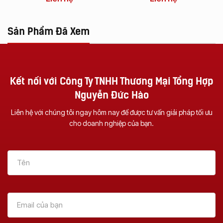
Sản Phẩm Đã Xem
Kết nối với Công Ty TNHH Thương Mại Tổng Hợp
Nguyễn Đức Hào
Liên hệ với chúng tôi ngay hôm nay để được tư vấn giải pháp tối ưu
cho doanh nghiệp của bạn.