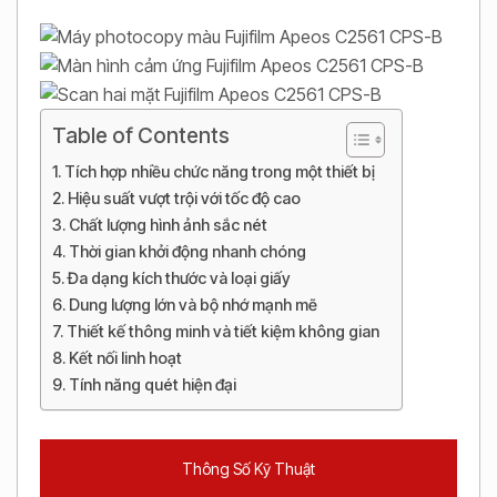
Table of Contents
Tích hợp nhiều chức năng trong một thiết bị
Hiệu suất vượt trội với tốc độ cao
Chất lượng hình ảnh sắc nét
Thời gian khởi động nhanh chóng
Đa dạng kích thước và loại giấy
Dung lượng lớn và bộ nhớ mạnh mẽ
Thiết kế thông minh và tiết kiệm không gian
Kết nối linh hoạt
Tính năng quét hiện đại
Thông Số Kỹ Thuật