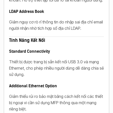
LDAP Address Book
Giảm nguy cơ rò rỉ thông tin do nhập sai địa chỉ email
người nhận nhờ tích hợp sổ địa chỉ LDAP.
Tính Năng Kết Nối
Standard Connectivity
Thiết bị được trang bị sẵn kết nối USB 3.0 và mạng
Ethernet, cho phép nhiều người dùng dễ dàng chia sẻ
sử dụng.
Additional Ethernet Option
Giảm thiểu rủi ro bảo mật bằng cách kết nối các thiết
bị ngoại vi cần sử dụng MFP thông qua một mạng
riêng biệt.