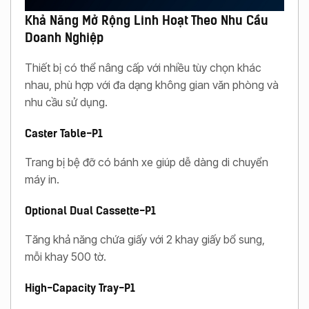
Khả Năng Mở Rộng Linh Hoạt Theo Nhu Cầu
Doanh Nghiệp
Thiết bị có thể nâng cấp với nhiều tùy chọn khác
nhau, phù hợp với đa dạng không gian văn phòng và
nhu cầu sử dụng.
Caster Table-P1
Trang bị bệ đỡ có bánh xe giúp dễ dàng di chuyển
máy in.
Optional Dual Cassette-P1
Tăng khả năng chứa giấy với 2 khay giấy bổ sung,
mỗi khay 500 tờ.
High-Capacity Tray-P1