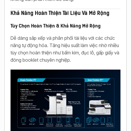
Khả Năng Hoàn Thiện Tài Liệu Và Mở Rộng
Tùy Chọn Hoàn Thiện & Khả Năng Mở Rộng
Dễ dàng sắp xếp và phân phối tài liệu với các chức
năng tự động hóa. Tăng hiệu suất làm việc nhờ nhiều
tùy chọn hoàn thiện như bấm kim, đục lỗ, gấp giấy và
đóng booklet chuyên nghiệp.