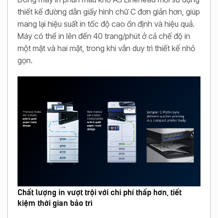
thiết kế đường dẫn giấy hình chữ C đơn giản hơn, giúp
mang lại hiệu suất in tốc độ cao ổn định và hiệu quả.
Máy có thể in lên đến 40 trang/phút ở cả chế độ in
một mặt và hai mặt, trong khi vẫn duy trì thiết kế nhỏ
gọn.
Chất lượng in vượt trội với chi phí thấp hơn, tiết
kiệm thời gian bảo trì