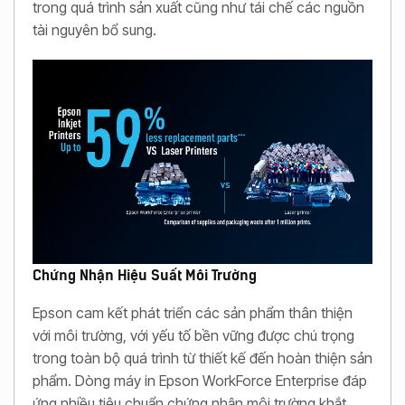
trong quá trình sản xuất cũng như tái chế các nguồn
tài nguyên bổ sung.
Chứng Nhận Hiệu Suất Môi Trường
Epson cam kết phát triển các sản phẩm thân thiện
với môi trường, với yếu tố bền vững được chú trọng
trong toàn bộ quá trình từ thiết kế đến hoàn thiện sản
phẩm. Dòng máy in Epson WorkForce Enterprise đáp
ứng nhiều tiêu chuẩn chứng nhận môi trường khắt