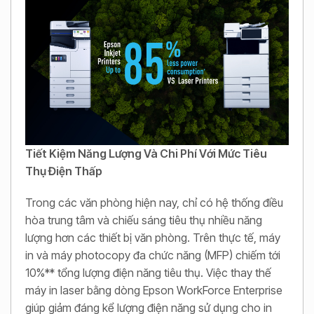
Tiết Kiệm Năng Lượng Và Chi Phí Với Mức Tiêu
Thụ Điện Thấp
Trong các văn phòng hiện nay, chỉ có hệ thống điều
hòa trung tâm và chiếu sáng tiêu thụ nhiều năng
lượng hơn các thiết bị văn phòng. Trên thực tế, máy
in và máy photocopy đa chức năng (MFP) chiếm tới
10%** tổng lượng điện năng tiêu thụ. Việc thay thế
máy in laser bằng dòng Epson WorkForce Enterprise
giúp giảm đáng kể lượng điện năng sử dụng cho in