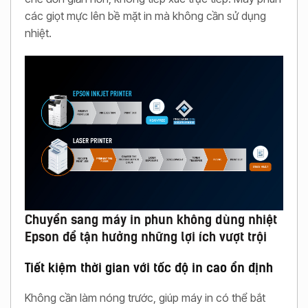
các giọt mực lên bề mặt in mà không cần sử dụng
nhiệt.
Chuyển sang máy in phun không dùng nhiệt
Epson để tận hưởng những lợi ích vượt trội
Tiết kiệm thời gian với tốc độ in cao ổn định
Không cần làm nóng trước, giúp máy in có thể bắt