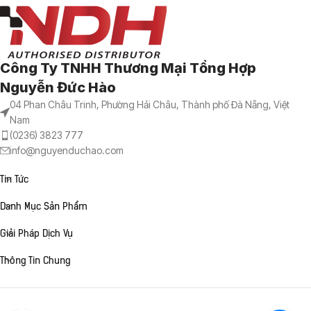
Công Ty TNHH Thương Mại Tổng Hợp
Nguyễn Đức Hào
04 Phan Châu Trinh, Phường Hải Châu, Thành phố Đà Nẵng, Việt
Nam
(0236) 3823 777
info@nguyenduchao.com
Tin Tức
Danh Mục Sản Phẩm
Giải Pháp Dịch Vụ
Thông Tin Chung