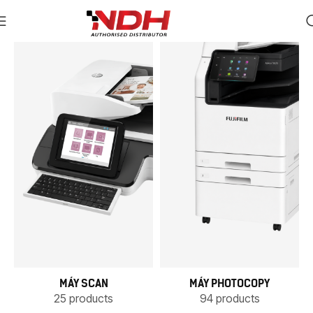
MÁY SCAN
MÁY PHOTOCOPY
25 products
94 products