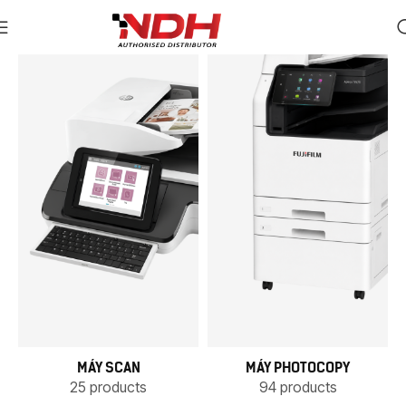
MÁY SCAN
MÁY PHOTOCOPY
25 products
94 products