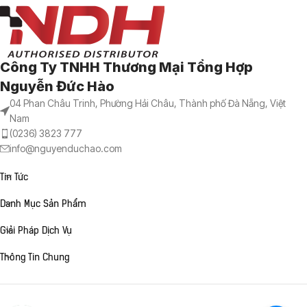
Công Ty TNHH Thương Mại Tổng Hợp
Nguyễn Đức Hào
04 Phan Châu Trinh, Phường Hải Châu, Thành phố Đà Nẵng, Việt
Nam
(0236) 3823 777
info@nguyenduchao.com
Tin Tức
Danh Mục Sản Phẩm
Giải Pháp Dịch Vụ
Thông Tin Chung