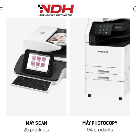
MÁY SCAN
MÁY PHOTOCOPY
25 products
94 products