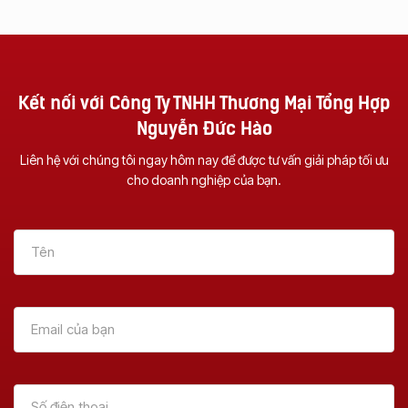
Kết nối với Công Ty TNHH Thương Mại Tổng Hợp
Nguyễn Đức Hào
Liên hệ với chúng tôi ngay hôm nay để được tư vấn giải pháp tối ưu
cho doanh nghiệp của bạn.