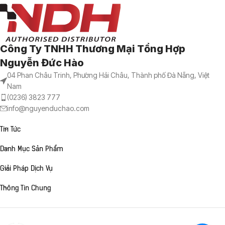
Công Ty TNHH Thương Mại Tổng Hợp
Nguyễn Đức Hào
04 Phan Châu Trinh, Phường Hải Châu, Thành phố Đà Nẵng, Việt
Nam
(0236) 3823 777
info@nguyenduchao.com
Tin Tức
Danh Mục Sản Phẩm
Giải Pháp Dịch Vụ
Thông Tin Chung