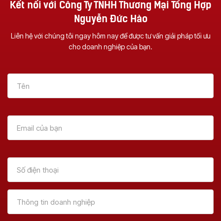
Kết nối với Công Ty TNHH Thương Mại Tổng Hợp
Nguyễn Đức Hào
Liên hệ với chúng tôi ngay hôm nay để được tư vấn giải pháp tối ưu
cho doanh nghiệp của bạn.