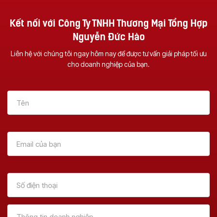
Kết nối với Công Ty TNHH Thương Mại Tổng Hợp
Nguyễn Đức Hào
Liên hệ với chúng tôi ngay hôm nay để được tư vấn giải pháp tối ưu
cho doanh nghiệp của bạn.