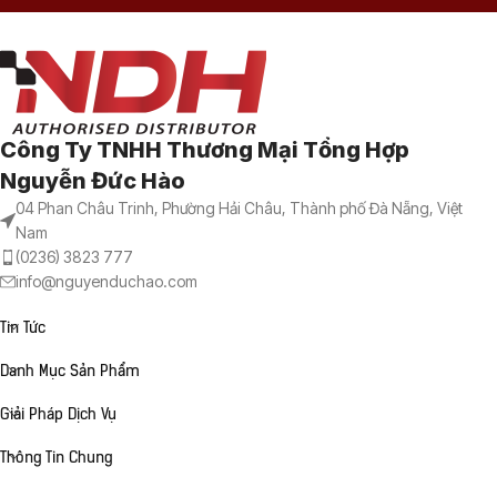
Công Ty TNHH Thương Mại Tổng Hợp
Nguyễn Đức Hào
04 Phan Châu Trinh, Phường Hải Châu, Thành phố Đà Nẵng, Việt
Nam
(0236) 3823 777
info@nguyenduchao.com
Tin Tức
Danh Mục Sản Phẩm
Giải Pháp Dịch Vụ
Thông Tin Chung