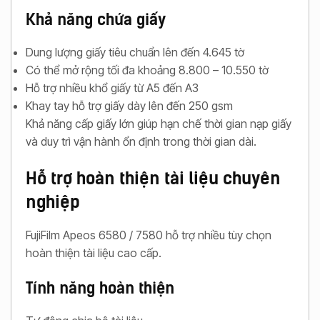
Khả năng chứa giấy
Dung lượng giấy tiêu chuẩn lên đến 4.645 tờ
Có thể mở rộng tối đa khoảng 8.800 – 10.550 tờ
Hỗ trợ nhiều khổ giấy từ A5 đến A3
Khay tay hỗ trợ giấy dày lên đến 250 gsm
Khả năng cấp giấy lớn giúp hạn chế thời gian nạp giấy
và duy trì vận hành ổn định trong thời gian dài.
Hỗ trợ hoàn thiện tài liệu chuyên
nghiệp
FujiFilm Apeos 6580 / 7580 hỗ trợ nhiều tùy chọn
hoàn thiện tài liệu cao cấp.
Tính năng hoàn thiện