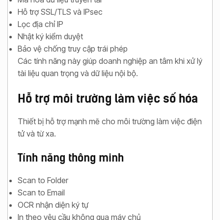
Hỗ trợ SSL/TLS và IPsec
Lọc địa chỉ IP
Nhật ký kiểm duyệt
Bảo vệ chống truy cập trái phép
Các tính năng này giúp doanh nghiệp an tâm khi xử lý
tài liệu quan trọng và dữ liệu nội bộ.
Hỗ trợ môi trường làm việc số hóa
Thiết bị hỗ trợ mạnh mẽ cho môi trường làm việc điện
tử và từ xa.
Tính năng thông minh
Scan to Folder
Scan to Email
OCR nhận diện ký tự
In theo yêu cầu không qua máy chủ