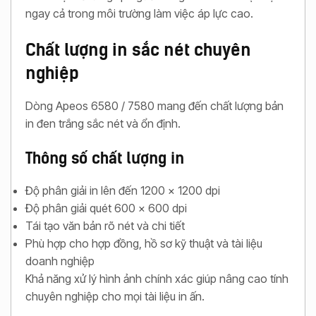
ngay cả trong môi trường làm việc áp lực cao.
Chất lượng in sắc nét chuyên
nghiệp
Dòng Apeos 6580 / 7580 mang đến chất lượng bản
in đen trắng sắc nét và ổn định.
Thông số chất lượng in
Độ phân giải in lên đến 1200 × 1200 dpi
Độ phân giải quét 600 × 600 dpi
Tái tạo văn bản rõ nét và chi tiết
Phù hợp cho hợp đồng, hồ sơ kỹ thuật và tài liệu
doanh nghiệp
Khả năng xử lý hình ảnh chính xác giúp nâng cao tính
chuyên nghiệp cho mọi tài liệu in ấn.