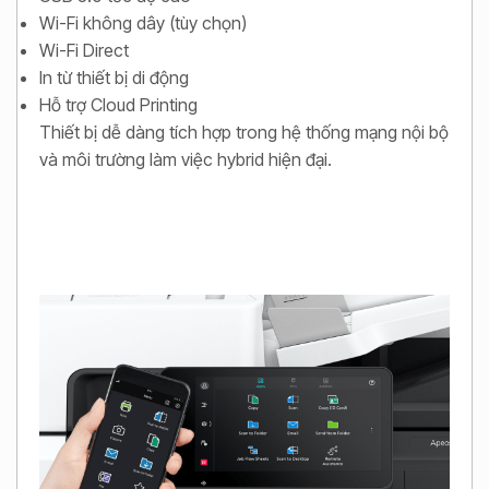
Wi-Fi không dây (tùy chọn)
Wi-Fi Direct
In từ thiết bị di động
Hỗ trợ Cloud Printing
Thiết bị dễ dàng tích hợp trong hệ thống mạng nội bộ
và môi trường làm việc hybrid hiện đại.