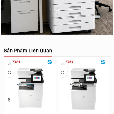
Sản Phẩm Liên Quan