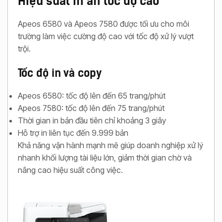
Apeos 6580 và Apeos 7580 được tối ưu cho môi
trường làm việc cường độ cao với tốc độ xử lý vượt
trội.
Tốc độ in và copy
Apeos 6580: tốc độ lên đến 65 trang/phút
Apeos 7580: tốc độ lên đến 75 trang/phút
Thời gian in bản đầu tiên chỉ khoảng 3 giây
Hỗ trợ in liên tục đến 9.999 bản
Khả năng vận hành mạnh mẽ giúp doanh nghiệp xử lý
nhanh khối lượng tài liệu lớn, giảm thời gian chờ và
nâng cao hiệu suất công việc.