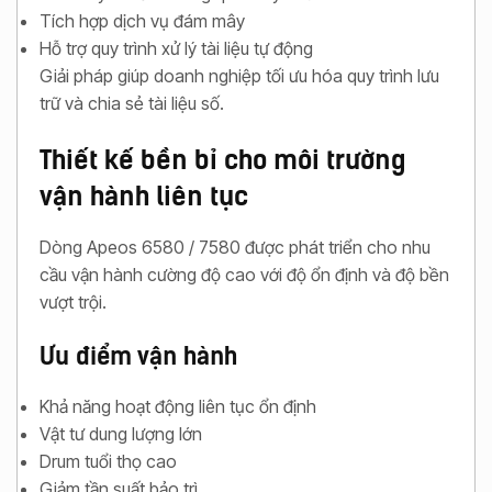
Tích hợp dịch vụ đám mây
Hỗ trợ quy trình xử lý tài liệu tự động
Giải pháp giúp doanh nghiệp tối ưu hóa quy trình lưu
trữ và chia sẻ tài liệu số.
Thiết kế bền bỉ cho môi trường
vận hành liên tục
Dòng Apeos 6580 / 7580 được phát triển cho nhu
cầu vận hành cường độ cao với độ ổn định và độ bền
vượt trội.
Ưu điểm vận hành
Khả năng hoạt động liên tục ổn định
Vật tư dung lượng lớn
Drum tuổi thọ cao
Giảm tần suất bảo trì