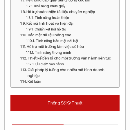
Khả năng chứa giấy
Hỗ trợ hoàn thiện tài liệu chuyên nghiệp
Tính năng hoàn thiện
Kết nối linh hoạt và hiện đại
Chuẩn kết nối hỗ trợ
Bảo mật dữ liệu nâng cao
Tính năng bảo mật nổi bật
Hỗ trợ môi trường làm việc số hóa
Tính năng thông minh
Thiết kế bền bỉ cho môi trường vận hành liên tục
Ưu điểm vận hành
Giải pháp lý tưởng cho nhiều mô hình doanh
nghiệp
Kết luận
Thông Số Kỹ Thuật