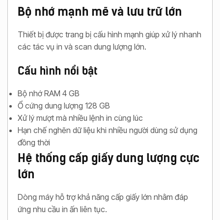
Bộ nhớ mạnh mẽ và lưu trữ lớn
Thiết bị được trang bị cấu hình mạnh giúp xử lý nhanh
các tác vụ in và scan dung lượng lớn.
Cấu hình nổi bật
Bộ nhớ RAM 4 GB
Ổ cứng dung lượng 128 GB
Xử lý mượt mà nhiều lệnh in cùng lúc
Hạn chế nghẽn dữ liệu khi nhiều người dùng sử dụng
đồng thời
Hệ thống cấp giấy dung lượng cực
lớn
Dòng máy hỗ trợ khả năng cấp giấy lớn nhằm đáp
ứng nhu cầu in ấn liên tục.