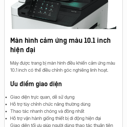
Màn hình cảm ứng màu 10.1 inch
hiện đại
Máy được trang bị màn hình điều khiển cảm ứng màu
10.1 inch có thể điều chỉnh góc nghiêng linh hoạt.
Ưu điểm giao diện
Giao diện trực quan, dễ sử dụng
Hỗ trợ tùy chỉnh chức năng thường dùng
Thao tác nhanh chóng và đồng nhất
Hỗ trợ vận hành giống thiết bị di động hiện đại
Giao diện tối ưu giúp người dùng thao tác thuận tiện