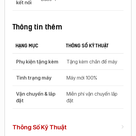
kết nối
Thông tin thêm
HẠNG MỤC
THÔNG SỐ KỸ THUẬT
Phụ kiện tặng kèm
Tặng kèm chân để máy
Tình trạng máy
Máy mới 100%
Vận chuyển & lắp
Miễn phí vận chuyển lắp
đặt
đặt
Thông Số Kỹ Thuật