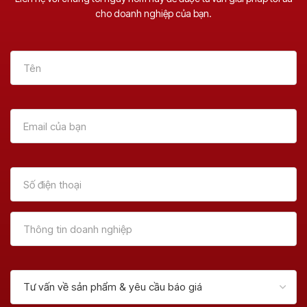
cho doanh nghiệp của bạn.