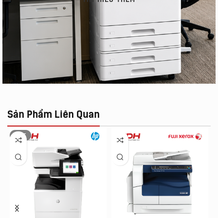
Sản Phẩm Liên Quan
HOT