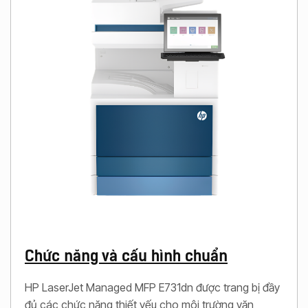
Chức năng và cấu hình chuẩn
HP LaserJet Managed MFP E731dn được trang bị đầy
đủ các chức năng thiết yếu cho môi trường văn