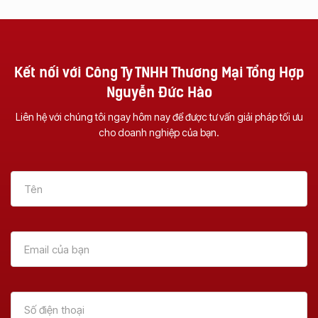
Kết nối với Công Ty TNHH Thương Mại Tổng Hợp
Nguyễn Đức Hào
Liên hệ với chúng tôi ngay hôm nay để được tư vấn giải pháp tối ưu
cho doanh nghiệp của bạn.