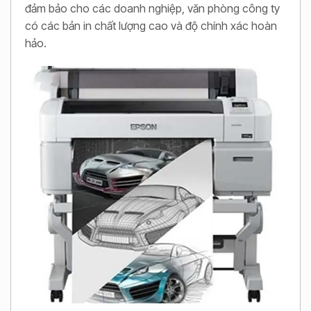
đảm bảo cho các doanh nghiệp, văn phòng công ty
có các bản in chất lượng cao và độ chính xác hoàn
hảo.