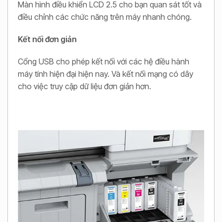
Màn hình điều khiển LCD 2.5 cho bạn quan sát tốt và
điều chỉnh các chức năng trên máy nhanh chóng.
Kết nối đơn giản
Cổng USB cho phép kết nối với các hệ điều hành
máy tính hiện đại hiện nay. Và kết nối mạng có dây
cho việc truy cập dữ liệu đơn giản hơn.