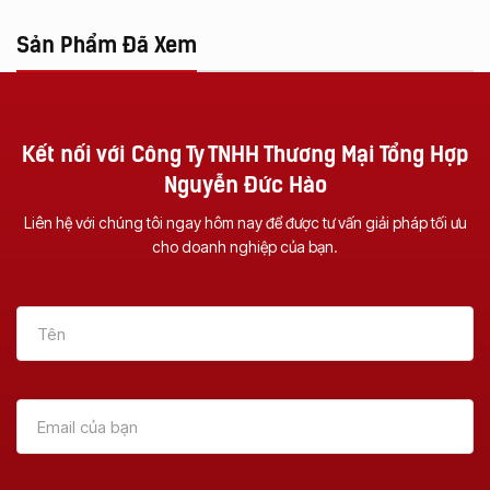
Sản Phẩm Đã Xem
Kết nối với Công Ty TNHH Thương Mại Tổng Hợp
Nguyễn Đức Hào
Liên hệ với chúng tôi ngay hôm nay để được tư vấn giải pháp tối ưu
cho doanh nghiệp của bạn.