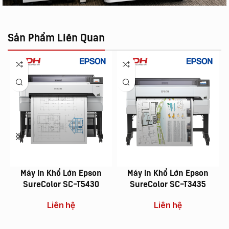
Sản Phẩm Liên Quan
Máy In Khổ Lớn Epson
Máy In Khổ Lớn Epson
SureColor SC-T5430
SureColor SC-T3435
Liên hệ
Liên hệ