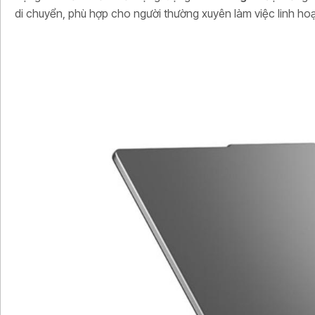
di chuyển, phù hợp cho người thường xuyên làm việc linh hoạ