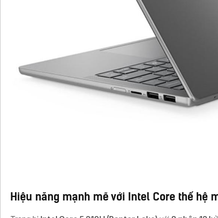
Hiệu năng mạnh mẽ với Intel Core thế hệ 