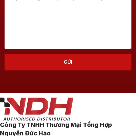
Công Ty TNHH Thương Mại Tổng Hợp
Nguyễn Đức Hào