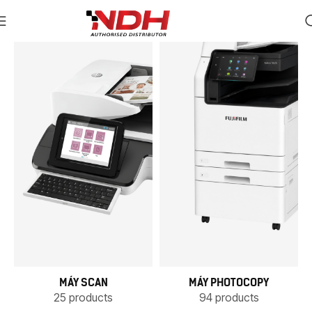
MÁY SCAN
MÁY PHOTOCOPY
25 products
94 products