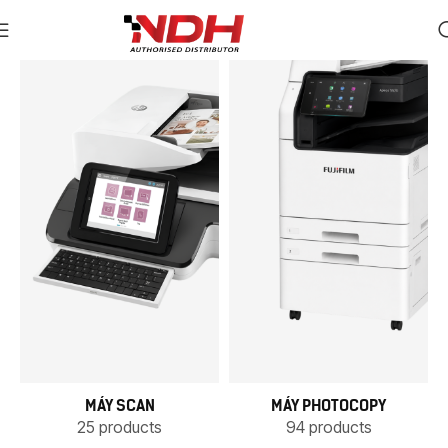
MÁY SCAN
MÁY PHOTOCOPY
25 products
94 products