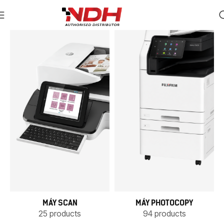
MÁY SCAN
MÁY PHOTOCOPY
25 products
94 products