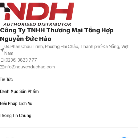
Công Ty TNHH Thương Mại Tổng Hợp
Nguyễn Đức Hào
04 Phan Châu Trinh, Phường Hải Châu, Thành phố Đà Nẵng, Việt
Nam
(0236) 3823 777
info@nguyenduchao.com
Tin Tức
Danh Mục Sản Phẩm
Giải Pháp Dịch Vụ
Thông Tin Chung