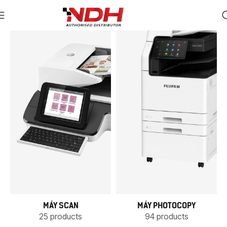
MÁY SCAN
MÁY PHOTOCOPY
25 products
94 products