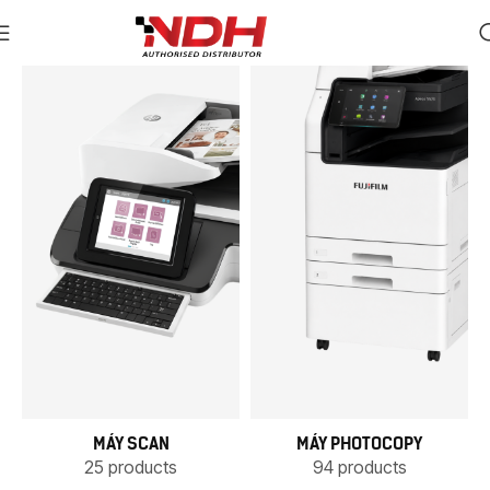
MÁY SCAN
MÁY PHOTOCOPY
25 products
94 products