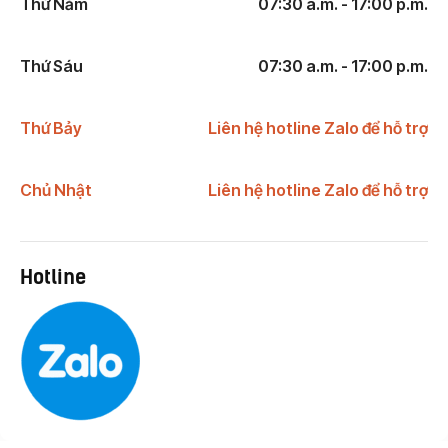
Thứ Năm
07:30 a.m. - 17:00 p.m.
Thứ Sáu
07:30 a.m. - 17:00 p.m.
Thứ Bảy
Liên hệ hotline Zalo để hỗ trợ
Chủ Nhật
Liên hệ hotline Zalo để hỗ trợ
Hotline