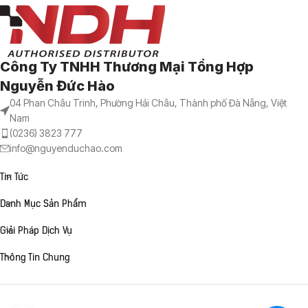
Công Ty TNHH Thương Mại Tổng Hợp
Nguyễn Đức Hào
04 Phan Châu Trinh, Phường Hải Châu, Thành phố Đà Nẵng, Việt
Nam
(0236) 3823 777
info@nguyenduchao.com
Tin Tức
Danh Mục Sản Phẩm
Giải Pháp Dịch Vụ
Thông Tin Chung