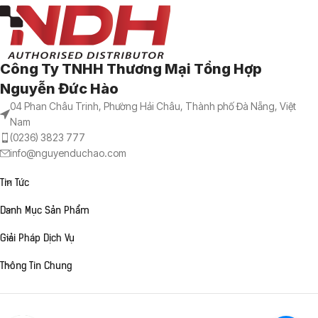
Công Ty TNHH Thương Mại Tổng Hợp
Nguyễn Đức Hào
04 Phan Châu Trinh, Phường Hải Châu, Thành phố Đà Nẵng, Việt
Nam
(0236) 3823 777
info@nguyenduchao.com
Tin Tức
Danh Mục Sản Phẩm
Giải Pháp Dịch Vụ
Thông Tin Chung