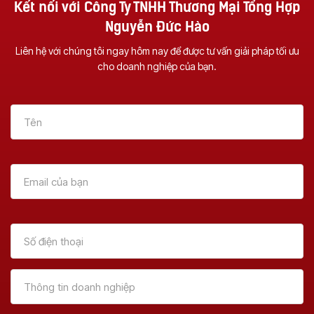
Kết nối với Công Ty TNHH Thương Mại Tổng Hợp
Nguyễn Đức Hào
Liên hệ với chúng tôi ngay hôm nay để được tư vấn giải pháp tối ưu
cho doanh nghiệp của bạn.