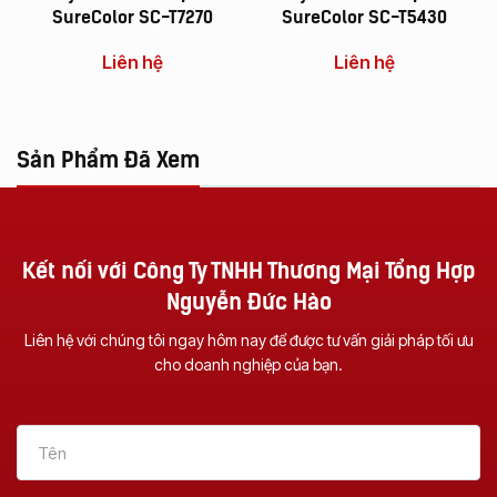
SureColor SC-T7270
SureColor SC-T5430
Liên hệ
Liên hệ
Sản Phẩm Đã Xem
Kết nối với Công Ty TNHH Thương Mại Tổng Hợp
Nguyễn Đức Hào
Liên hệ với chúng tôi ngay hôm nay để được tư vấn giải pháp tối ưu
cho doanh nghiệp của bạn.