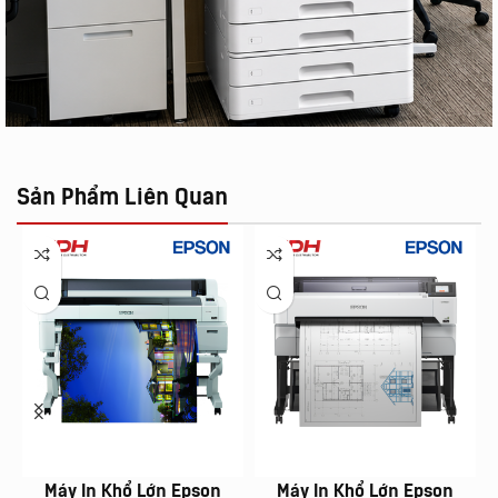
Sản Phẩm Liên Quan
Máy In Khổ Lớn Epson
Máy In Khổ Lớn Epson