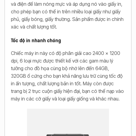
và điện để làm nóng mực và áp dụng nó vào giấy in,
cho phép bạn có thể in trên nhiều loại giấy như giấy
phủ, giấy bóng, giấy thường. Sản phẩm được in chính
xác và chất lượng tốt.
Tốc độ in nhanh chóng
Chiếc máy in này có độ phân giải cao 2400 x 1200
dpi, 6 loại mực được thiết kế với các gam màu lý
tưởng cho đồ họa cùng bộ nhớ lên đến 64GB,
320GB ổ cứng cho bạn khả năng lưu trữ cùng tốc độ
in ấn tượng, chất lượng bản in tốt. Máy còn được
trang bị 2 trục cuộn giấy hiện đại, bạn có thể nạp vào
máy in các cỡ giấy và loại giấy giống và khác nhau.