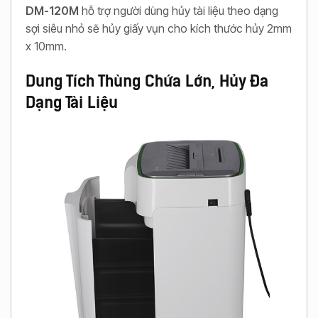
DM-120M
hỗ trợ người dùng hủy tài liệu theo dạng
sợi siêu nhỏ sẽ hủy giấy vụn cho kích thước hủy 2mm
x 10mm.
Dung Tích Thùng Chứa Lớn, Hủy Đa
Dạng Tài Liệu