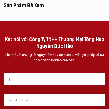
Sản Phẩm Đã Xem
Kết nối với Công Ty TNHH Thương Mại Tổng Hợp
Nguyễn Đức Hào
Liên hệ với chúng tôi ngay hôm nay để được tư vấn giải pháp tối ưu
cho doanh nghiệp của bạn.