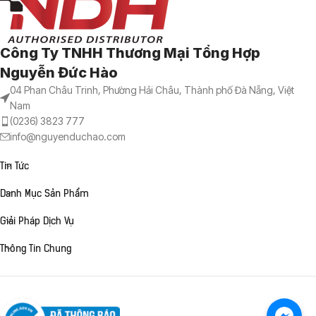
Công Ty TNHH Thương Mại Tổng Hợp
Nguyễn Đức Hào
04 Phan Châu Trinh, Phường Hải Châu, Thành phố Đà Nẵng, Việt
Nam
(0236) 3823 777
info@nguyenduchao.com
Tin Tức
Danh Mục Sản Phẩm
Giải Pháp Dịch Vụ
Thông Tin Chung