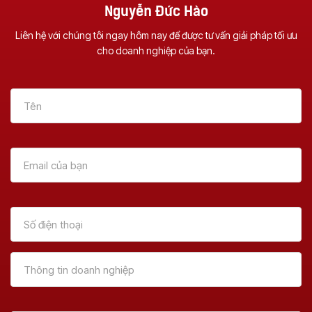
Nguyễn Đức Hào
Liên hệ với chúng tôi ngay hôm nay để được tư vấn giải pháp tối ưu
cho doanh nghiệp của bạn.