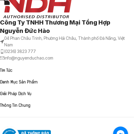
Công Ty TNHH Thương Mại Tổng Hợp
Nguyễn Đức Hào
04 Phan Châu Trinh, Phường Hải Châu, Thành phố Đà Nẵng, Việt
Nam
(0236) 3823 777
info@nguyenduchao.com
Tin Tức
Danh Mục Sản Phẩm
Giải Pháp Dịch Vụ
Thông Tin Chung