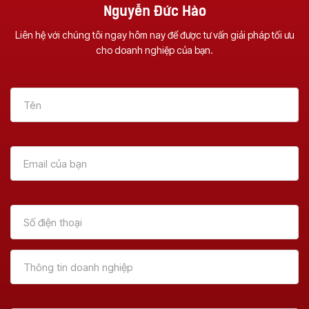
Nguyễn Đức Hào
Liên hệ với chúng tôi ngay hôm nay để được tư vấn giải pháp tối ưu
cho doanh nghiệp của bạn.