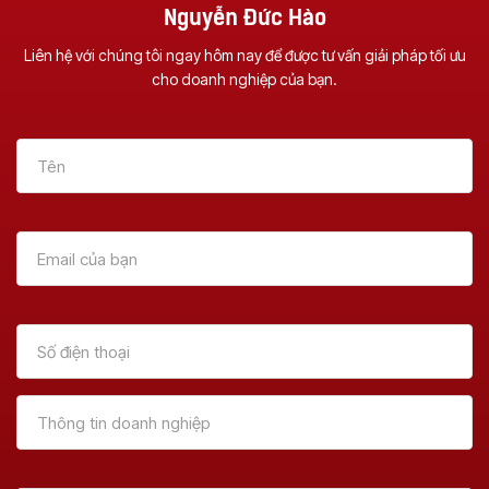
Nguyễn Đức Hào
Liên hệ với chúng tôi ngay hôm nay để được tư vấn giải pháp tối ưu
cho doanh nghiệp của bạn.