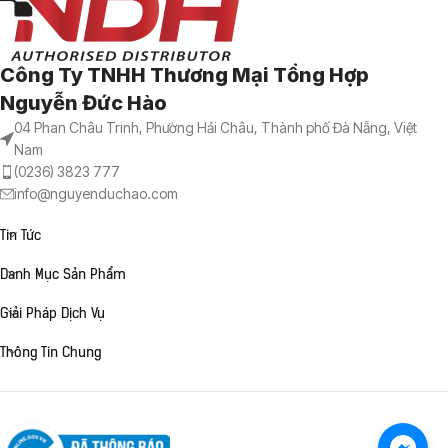
Công Ty TNHH Thương Mại Tổng Hợp
Nguyễn Đức Hào
04 Phan Châu Trinh, Phường Hải Châu, Thành phố Đà Nẵng, Việt
Nam
(0236) 3823 777
info@nguyenduchao.com
Tin Tức
Danh Mục Sản Phẩm
Giải Pháp Dịch Vụ
Thông Tin Chung