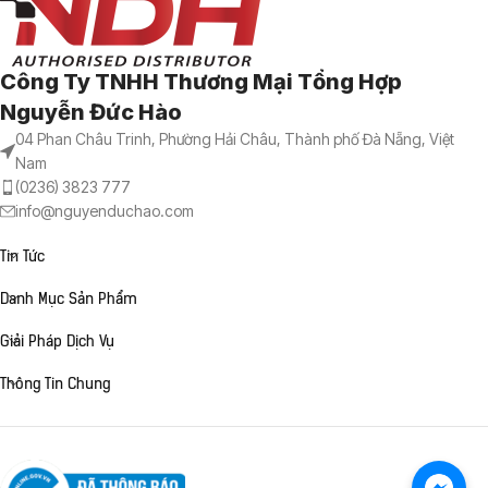
Công Ty TNHH Thương Mại Tổng Hợp
Nguyễn Đức Hào
04 Phan Châu Trinh, Phường Hải Châu, Thành phố Đà Nẵng, Việt
Nam
(0236) 3823 777
info@nguyenduchao.com
Tin Tức
Danh Mục Sản Phẩm
Giải Pháp Dịch Vụ
Thông Tin Chung