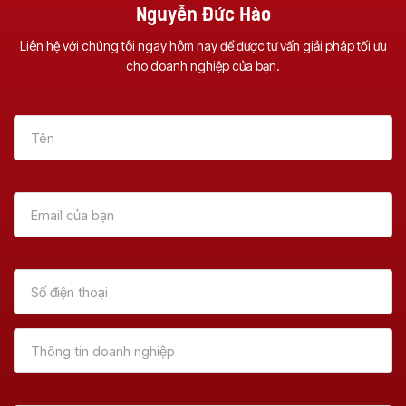
Nguyễn Đức Hào
Liên hệ với chúng tôi ngay hôm nay để được tư vấn giải pháp tối ưu
cho doanh nghiệp của bạn.