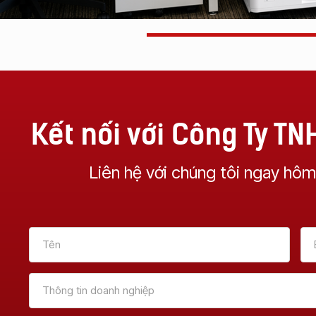
Kết nối với Công Ty T
Liên hệ với chúng tôi ngay hôm