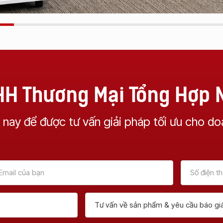
NHH Thương Mại Tổng Hợp
 nay để được tư vấn giải pháp tối ưu cho do