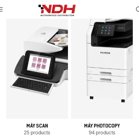
MÁY SCAN
MÁY PHOTOCOPY
25 products
94 products