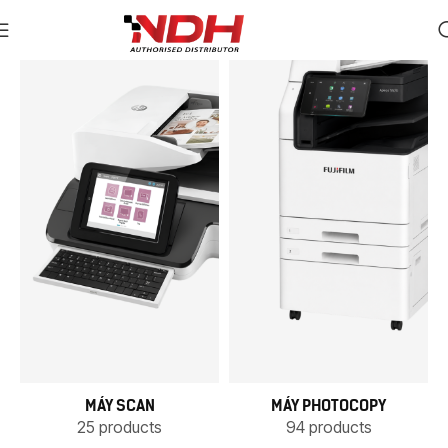
MÁY SCAN
MÁY PHOTOCOPY
25 products
94 products