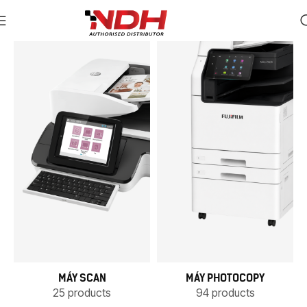
MÁY SCAN
MÁY PHOTOCOPY
25 products
94 products