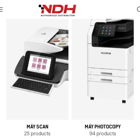
MÁY SCAN
MÁY PHOTOCOPY
25 products
94 products