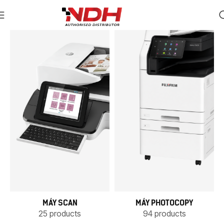
MÁY SCAN
MÁY PHOTOCOPY
25 products
94 products