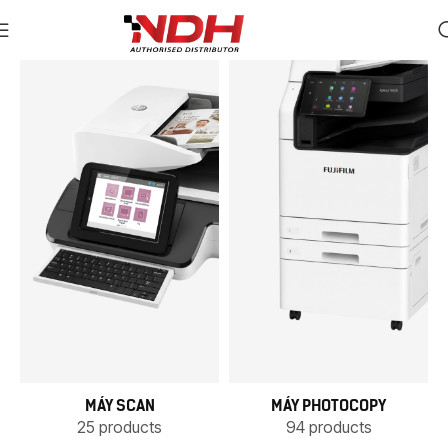
MÁY SCAN
MÁY PHOTOCOPY
25 products
94 products