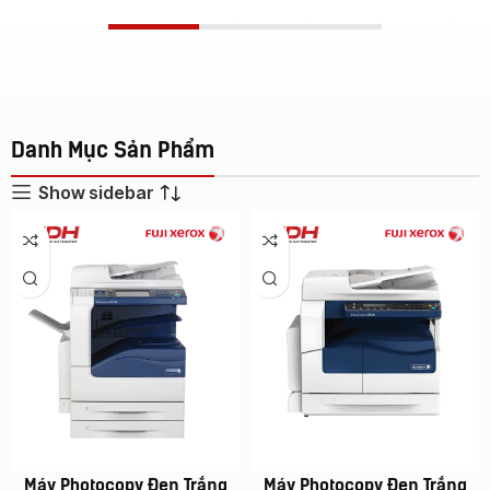
Danh Mục Sản Phẩm
Show sidebar
Máy Photocopy Đen Trắng
Máy Photocopy Đen Trắng