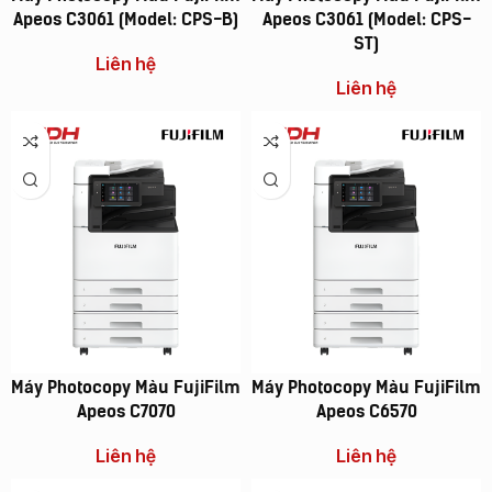
Apeos C3061 (Model: CPS-B)
Apeos C3061 (Model: CPS-
ST)
Liên hệ
Liên hệ
Máy Photocopy Màu FujiFilm
Máy Photocopy Màu FujiFilm
Apeos C7070
Apeos C6570
Liên hệ
Liên hệ