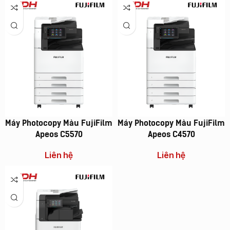
Máy Photocopy Màu FujiFilm
Máy Photocopy Màu FujiFilm
Apeos C5570
Apeos C4570
Liên hệ
Liên hệ