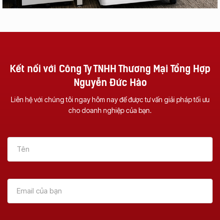
Kết nối với Công Ty TNHH Thương Mại Tổng Hợp
Nguyễn Đức Hào
Liên hệ với chúng tôi ngay hôm nay để được tư vấn giải pháp tối ưu
cho doanh nghiệp của bạn.