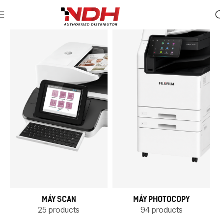
MÁY SCAN
MÁY PHOTOCOPY
25 products
94 products