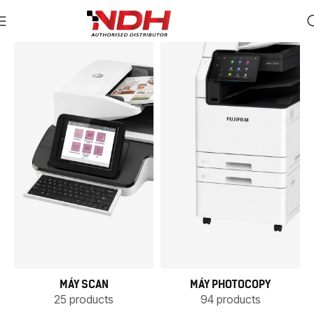
MÁY SCAN
MÁY PHOTOCOPY
25 products
94 products