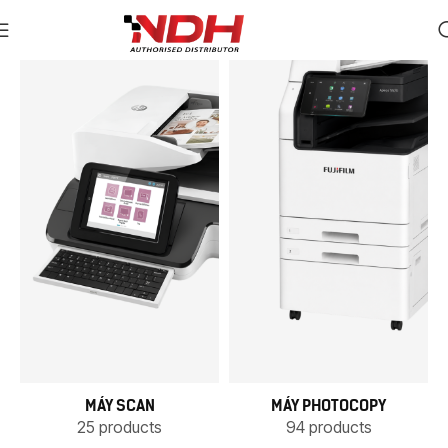
MÁY SCAN
MÁY PHOTOCOPY
25 products
94 products