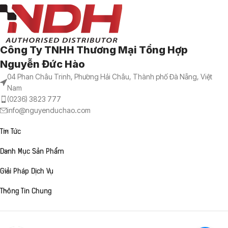
Công Ty TNHH Thương Mại Tổng Hợp
Nguyễn Đức Hào
04 Phan Châu Trinh, Phường Hải Châu, Thành phố Đà Nẵng, Việt
Nam
(0236) 3823 777
info@nguyenduchao.com
Tin Tức
Danh Mục Sản Phẩm
Giải Pháp Dịch Vụ
Thông Tin Chung