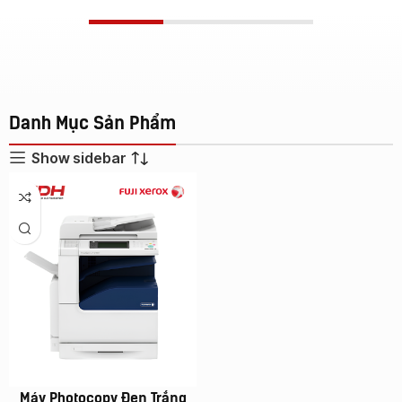
Danh Mục Sản Phẩm
Show sidebar
Máy Photocopy Đen Trắng