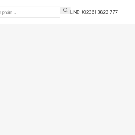
HOTLINE: (0236) 3823 777