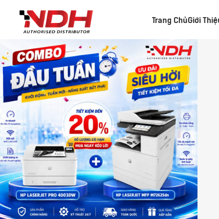
Trang Chủ
Giới Thi