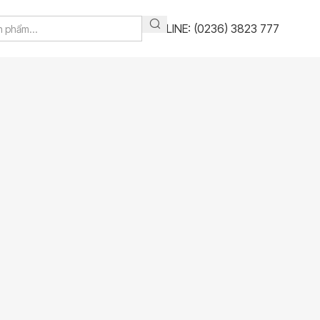
HOTLINE: (0236) 3823 777