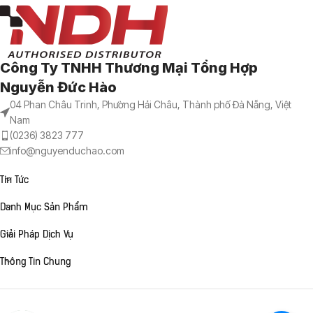
Công Ty TNHH Thương Mại Tổng Hợp
Nguyễn Đức Hào
04 Phan Châu Trinh, Phường Hải Châu, Thành phố Đà Nẵng, Việt
Nam
(0236) 3823 777
info@nguyenduchao.com
Tin Tức
Danh Mục Sản Phẩm
Giải Pháp Dịch Vụ
Thông Tin Chung