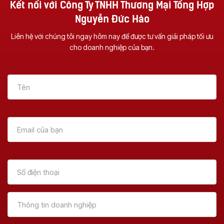
Kết nối với Công Ty TNHH Thương Mại Tổng Hợp
Nguyễn Đức Hào
Liên hệ với chúng tôi ngay hôm nay để được tư vấn giải pháp tối ưu
cho doanh nghiệp của bạn.